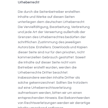
Urheberrecht
Die durch die Seitenbetreiber erstellten
Inhalte und Werke auf diesen Seiten
unterliegen dem deutschen Urheberrecht.
Die Vervielfältigung, Bearbeitung, Verbreitung
und jede Art der Verwertung außerhalb der
Grenzen des Urheberrechtes bedürfen der
schriftlichen Zustimmung des jeweiligen
Autors bzw. Erstellers. Downloads und Kopien
dieser Seite sind nur für den privaten, nicht
kommerziellen Gebrauch gestattet. Soweit
die Inhalte auf dieser Seite nicht vom
Betreiber erstellt wurden, werden die
Urheberrechte Dritter beachtet.
Insbesondere werden Inhalte Dritter als
solche gekennzeichnet. Sollten Sie trotzdem
auf eine Urheberrechtsverletzung
aufmerksam werden, bitten wir um einen
entsprechenden Hinweis. Bei Bekanntwerden
von Rechtsverletzungen werden wir derartige