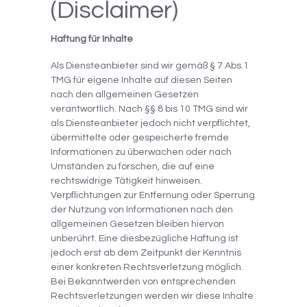
(Disclaimer)
Haftung für Inhalte
Als Diensteanbieter sind wir gemäß § 7 Abs.1
TMG für eigene Inhalte auf diesen Seiten
nach den allgemeinen Gesetzen
verantwortlich. Nach §§ 8 bis 10 TMG sind wir
als Diensteanbieter jedoch nicht verpflichtet,
übermittelte oder gespeicherte fremde
Informationen zu überwachen oder nach
Umständen zu forschen, die auf eine
rechtswidrige Tätigkeit hinweisen.
Verpflichtungen zur Entfernung oder Sperrung
der Nutzung von Informationen nach den
allgemeinen Gesetzen bleiben hiervon
unberührt. Eine diesbezügliche Haftung ist
jedoch erst ab dem Zeitpunkt der Kenntnis
einer konkreten Rechtsverletzung möglich.
Bei Bekanntwerden von entsprechenden
Rechtsverletzungen werden wir diese Inhalte