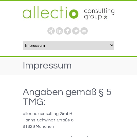
Impressum
Angaben gemäß § 5
TMG:
allectio consulting GmbH
Hanns-Schwindt-Straße 8
81829 München