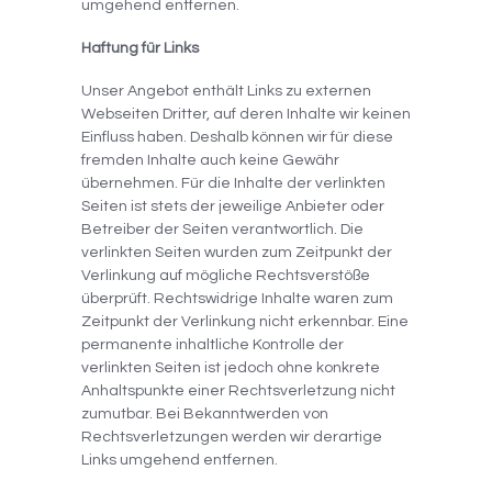
umgehend entfernen.
Haftung für Links
Unser Angebot enthält Links zu externen
Webseiten Dritter, auf deren Inhalte wir keinen
Einfluss haben. Deshalb können wir für diese
fremden Inhalte auch keine Gewähr
übernehmen. Für die Inhalte der verlinkten
Seiten ist stets der jeweilige Anbieter oder
Betreiber der Seiten verantwortlich. Die
verlinkten Seiten wurden zum Zeitpunkt der
Verlinkung auf mögliche Rechtsverstöße
überprüft. Rechtswidrige Inhalte waren zum
Zeitpunkt der Verlinkung nicht erkennbar. Eine
permanente inhaltliche Kontrolle der
verlinkten Seiten ist jedoch ohne konkrete
Anhaltspunkte einer Rechtsverletzung nicht
zumutbar. Bei Bekanntwerden von
Rechtsverletzungen werden wir derartige
Links umgehend entfernen.